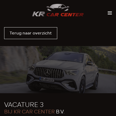
Terug naar overzicht
VACATURE 3
BIJ KR CAR CENTER
B.V.