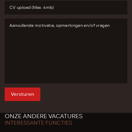
CV upload (Max. 4mb)
Versturen
ONZE ANDERE VACATURES
INTERESSANTE FUNCTIES