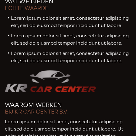
WAT WE BIEDEN
ECHTE WAARDE
Lorem ipsum dolor sit amet, consectetur adipiscing
elit, sed do eiusmod tempor incididunt ut labore.
Lorem ipsum dolor sit amet, consectetur adipiscing
elit, sed do eiusmod tempor incididunt ut labore.
Lorem ipsum dolor sit amet, consectetur adipiscing
elit, sed do eiusmod tempor incididunt ut labore.
WAAROM WERKEN
BIJ KR CAR CENTER B.V.
Lorem ipsum dolor sit amet, consectetur adipiscing
elit, sed do eiusmod tempor incididunt ut labore. Ut