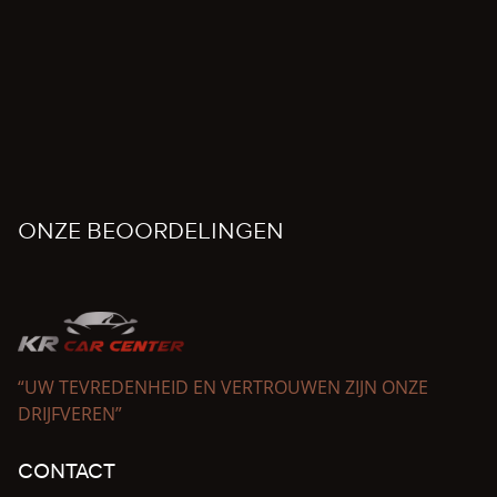
ONZE BEOORDELINGEN
“UW TEVREDENHEID EN VERTROUWEN ZIJN ONZE
DRIJFVEREN”
CONTACT