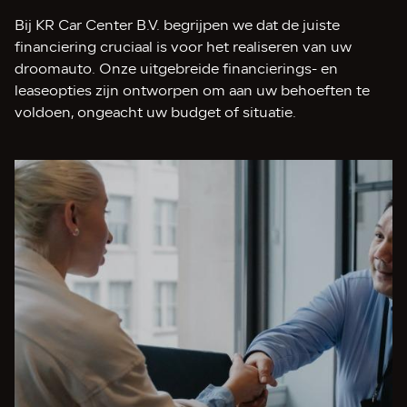
Bij KR Car Center B.V. begrijpen we dat de juiste
financiering cruciaal is voor het realiseren van uw
droomauto. Onze uitgebreide financierings- en
leaseopties zijn ontworpen om aan uw behoeften te
voldoen, ongeacht uw budget of situatie.