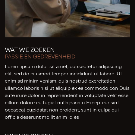
WAT WE ZOEKEN
PASSIE EN GEDREVENHEID
Lorem ipsum dolor sit amet, consectetur adipiscing
elit, sed do eiusmod tempor incididunt ut labore. Ut
enim ad minim veniam, quis nostrud exercitation
ullamco laboris nisi ut aliquip ex ea commodo con Duis
aute irure dolor in reprehenderit in voluptate velit esse
cillum dolore eu fugiat nulla pariatu Excepteur sint
occaecat cupidatat non proident, sunt in culpa qui
officia deserunt mollit anim id es